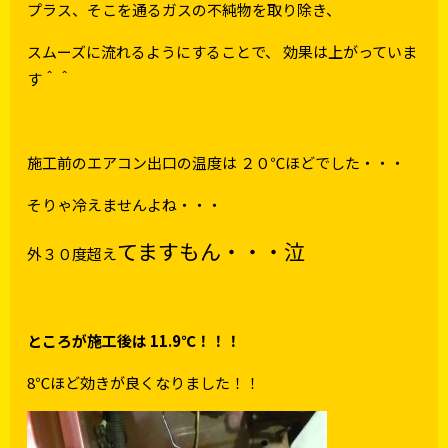
プラス、そこを通るガスの不純物を取り除き、
スムーズに流れるようにすることで、 効果は上がっていま
す＾＾
施工前のエアコン出口の温度は ２０℃ほどでした・・・
そりゃ冷えませんよね・・・
てますもん・・・泣
外３０度超え
ところが施工後は 11.9℃！！！
8℃ほど効きが良くなりました！！