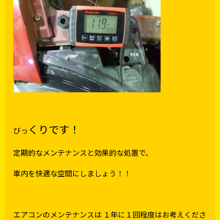
くりです！
びっ
定期的なメンテナンスと効果的な処置で、
車内を快適な空間にしましょう！！
エアコンのメンテナンスは １年に１回程度はお考えくださ