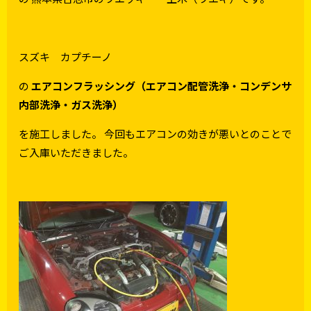
スズキ カプチーノ
の
エアコンフラッシング（エアコン配管洗浄・コンデンサ
内部洗浄・ガス洗浄）
を施工しました。 今回もエアコンの効きが悪いとのことで
ご入庫いただきました。