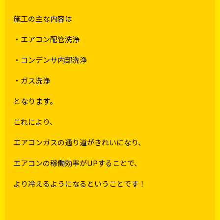
施工の主な内容は
・エアコン配管洗浄
・コンデンサ内部洗浄
・ガス洗浄
となります。
これにより、
エアコンガスの通り道がきれいになり、
エアコンの稼働効率がUPすることで、
より冷えるようになるということです！