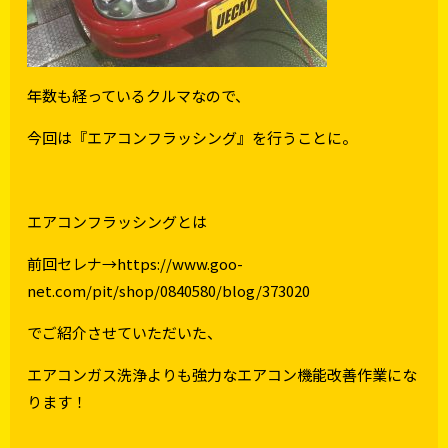
年数も経っているクルマなので、
今回は『エアコンフラッシング』を行うことに。
エアコンフラッシングとは
前回セレナ→
https://www.goo-
net.com/pit/shop/0840580/blog/373020
でご紹介させていただいた、
エアコンガス洗浄よりも強力なエアコン機能改善作業にな
ります！