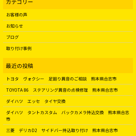
お客様の声
お知らせ
ブログ
取り付け事例
トヨタ ヴォクシー 足廻り異音のご相談 熊本県合志市
TOYOTA 86 ステアリング異音の点検修理 熊本県合志市
ダイハツ エッセ タイヤ交換
ダイハツ タントカスタム バックカメラ持込交換 熊本県合志
市
三菱 デリカD2 サイドバー持込取り付け 熊本県合志市