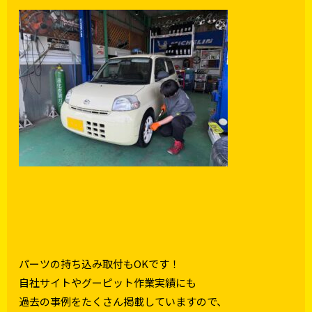
パーツの持ち込み取付もOKです！
自社サイトやグーピット作業実績にも
過去の事例をたくさん掲載していますので、