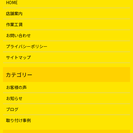
HOME
店舗案内
作業工賃
お問い合わせ
プライバシーポリシー
サイトマップ
お客様の声
お知らせ
ブログ
取り付け事例