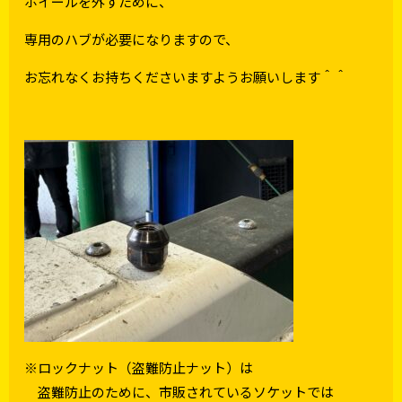
ホイールを外すために、
専用のハブが必要になりますので、
お忘れなくお持ちくださいますようお願いします＾＾
※ロックナット（盗難防止ナット）は
盗難防止のために、市販されているソケットでは