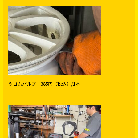
※ゴムバルブ 385円（税込）/1本