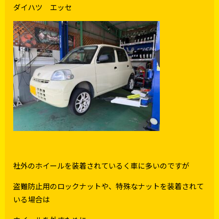
ダイハツ エッセ
社外のホイールを装着されているく車に多いのですが
盗難防止用のロックナットや、特殊なナットを装着されて
いる場合は