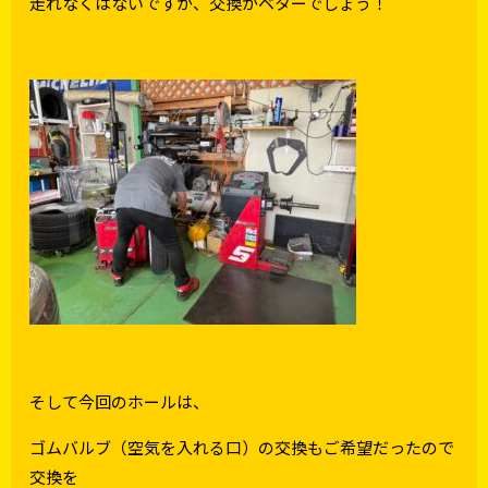
走れなくはないですが、交換がベターでしょう！
そして今回のホールは、
ゴムバルブ（空気を入れる口）の交換もご希望だったので
交換を