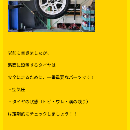
以前も書きましたが、
路面に設置するタイヤは
安全に走るために、一番重要なパーツです！
・空気圧
・タイヤの状態（ヒビ・ワレ・溝の残り）
は定期的にチェックしましょう！！