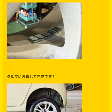
クルマに装着して完成です！