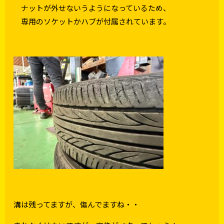
ナットが外せないうようになっているため、
専用のソケットかハブが付属されています。
溝は残ってますが、傷んでますね・・