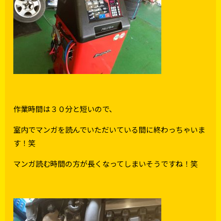
作業時間は３０分と短いので、
室内でマンガを読んでいただいている間に終わっちゃいま
す！笑
マンガ読む時間の方が長くなってしまいそうですね！笑