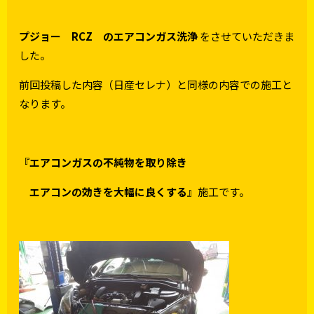
プジョー RCZ のエアコンガス洗浄
をさせていただきま
した。
前回投稿した内容（日産セレナ）と同様の内容での施工と
なります。
『エアコンガスの不純物を取り除き
エアコンの効きを大幅に良くする』
施工です。