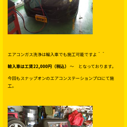
エアコンガス洗浄は輸入車でも施工可能ですよ＾＾
輸入車は工賃22,000円（税込）
～ となっております。
今回もスナップオンのエアコンステーションプロにて施
工。