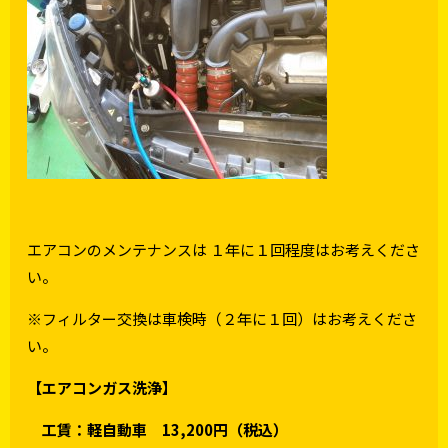
エアコンのメンテナンスは １年に１回程度はお考えくださ
い。
※フィルター交換は車検時（２年に１回）はお考えくださ
い。
【エアコンガス洗浄】
工賃：軽自動車 13,200円（税込）