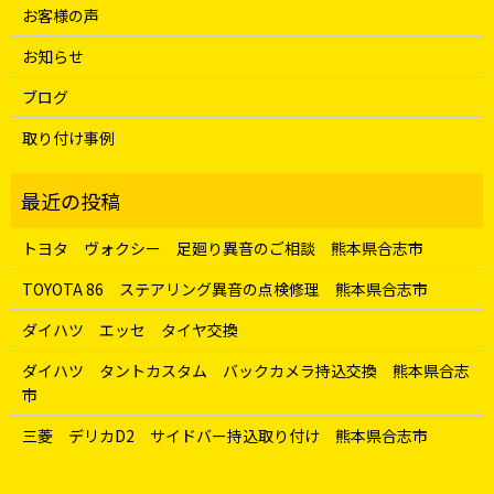
お客様の声
お知らせ
ブログ
取り付け事例
トヨタ ヴォクシー 足廻り異音のご相談 熊本県合志市
TOYOTA 86 ステアリング異音の点検修理 熊本県合志市
ダイハツ エッセ タイヤ交換
ダイハツ タントカスタム バックカメラ持込交換 熊本県合志
市
三菱 デリカD2 サイドバー持込取り付け 熊本県合志市