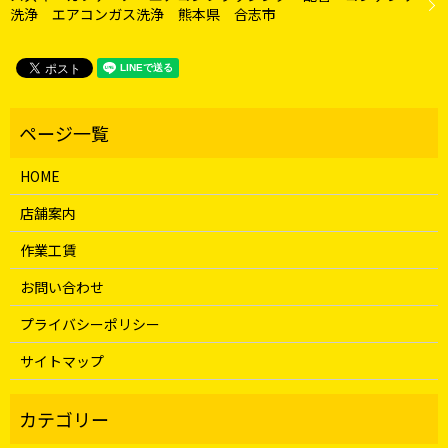
洗浄 エアコンガス洗浄 熊本県 合志市
HOME
店舗案内
作業工賃
お問い合わせ
プライバシーポリシー
サイトマップ