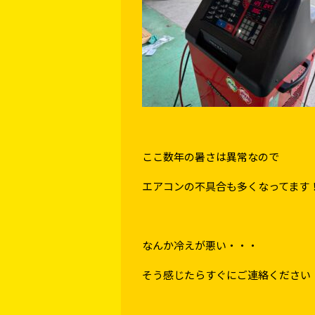
ここ数年の暑さは異常なので
エアコンの不具合も多くなってます
なんか冷えが悪い・・・
そう感じたらすぐにご連絡ください