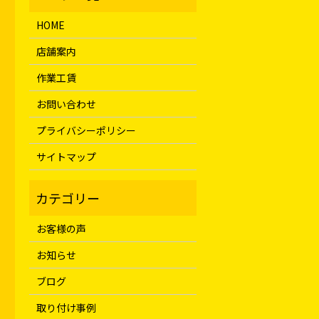
HOME
店舗案内
作業工賃
お問い合わせ
プライバシーポリシー
サイトマップ
お客様の声
お知らせ
ブログ
取り付け事例