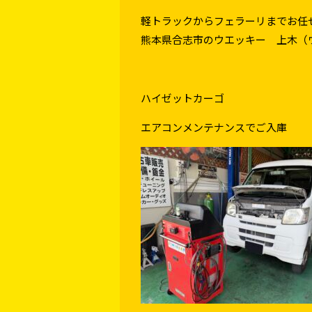
軽トラックからフェラーリまでお任
熊本県合志市のウエッキー 上木（
ハイゼットカーゴ
エアコンメンテナンスでご入庫