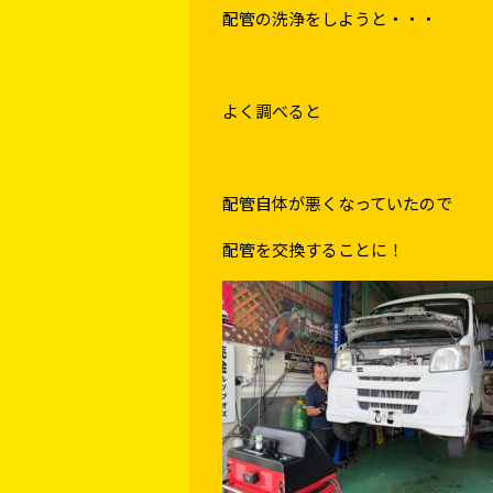
配管の洗浄をしようと・・・
よく調べると
配管自体が悪くなっていたので
配管を交換することに！