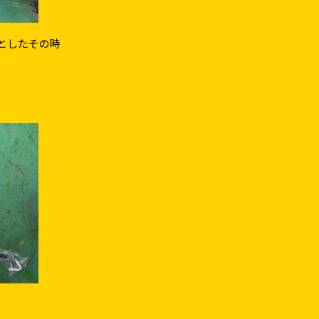
としたその時