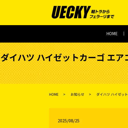
HOME
ダイハツ ハイゼットカーゴ エア
HOME
お知らせ
ダイハツ ハイゼット
2025/08/25