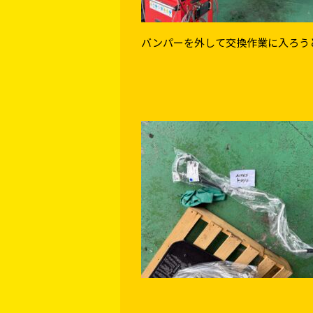
バンパーを外して交換作業に入ろう