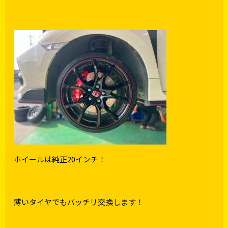
ホイールは純正20インチ！
薄いタイヤでもバッチリ交換します！