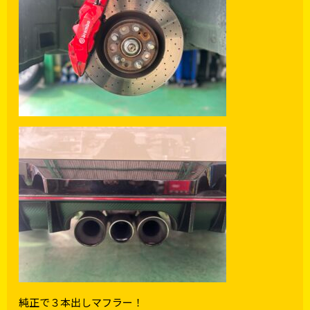
純正で３本出しマフラー！