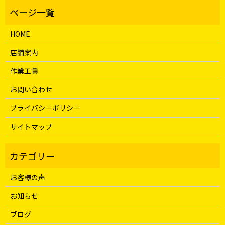
HOME
店舗案内
作業工賃
お問い合わせ
プライバシーポリシー
サイトマップ
お客様の声
お知らせ
ブログ