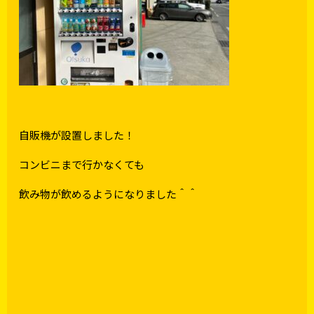
自販機が設置しました！
コンビニまで行かなくても
飲み物が飲めるようになりました＾＾