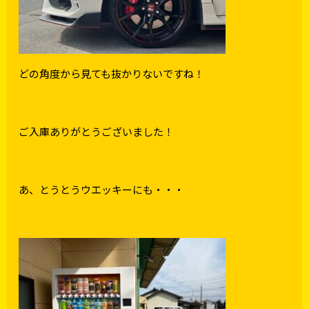
どの角度から見ても抜かりないですね！
ご入庫ありがとうございました！
あ、とうとうウエッキーにも・・・