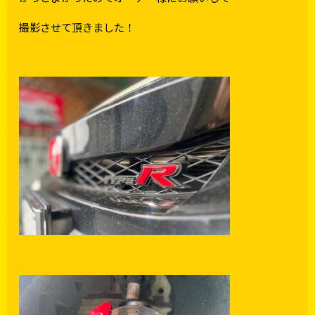
撮影させて頂きました！