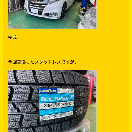
完成！
今回交換したスタッドレスですが、