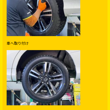
車へ取り付け