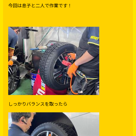
今回は息子と二人で作業です！
しっかりバランスを取ったら