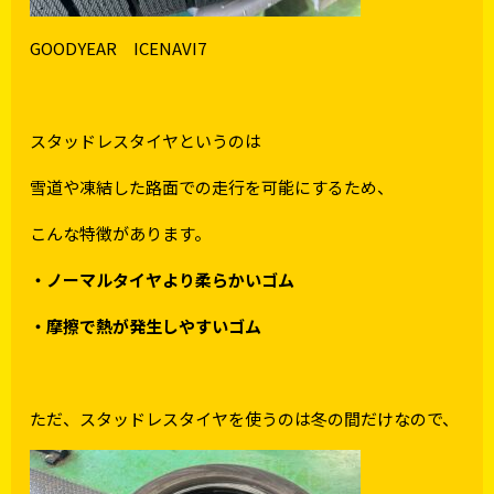
GOODYEAR ICENAVI7
スタッドレスタイヤというのは
雪道や凍結した路面での走行を可能にするため、
こんな特徴があります。
・ノーマルタイヤより柔らかいゴム
・摩擦で熱が発生しやすいゴム
ただ、スタッドレスタイヤを使うのは冬の間だけなので、