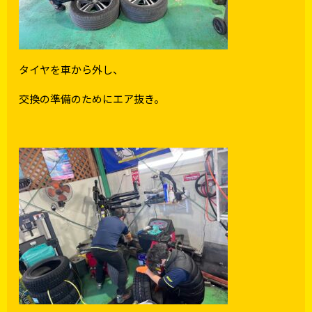
タイヤを車から外し、
交換の準備のためにエア抜き。