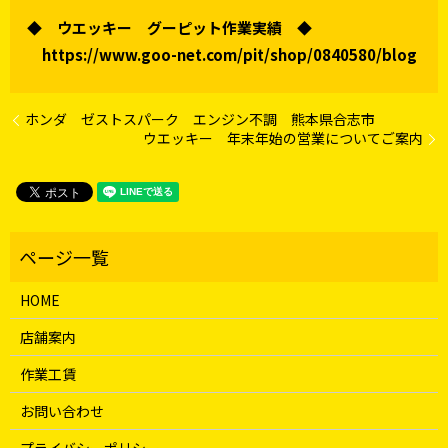
◆ ウエッキー グーピット作業実績 ◆
https://www.goo-net.com/pit/shop/0840580/blog
ホンダ ゼストスパーク エンジン不調 熊本県合志市
ウエッキー 年末年始の営業についてご案内
HOME
店舗案内
作業工賃
お問い合わせ