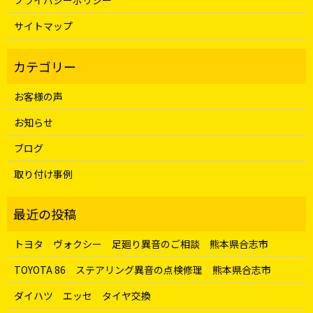
プライバシーポリシー
サイトマップ
お客様の声
お知らせ
ブログ
取り付け事例
トヨタ ヴォクシー 足廻り異音のご相談 熊本県合志市
TOYOTA 86 ステアリング異音の点検修理 熊本県合志市
ダイハツ エッセ タイヤ交換