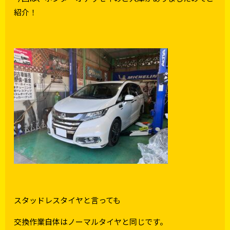
紹介！
スタッドレスタイヤと言っても
交換作業自体はノーマルタイヤと同じです。