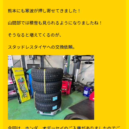
熊本にも寒波が押し寄せてきました！
山間部では積雪も見られるようになりましたね！
そうなると増えてくるのが、
スタッドレスタイヤへの交換依頼。
今回は、ホンダ オデッセイのご入庫がありましたのでご