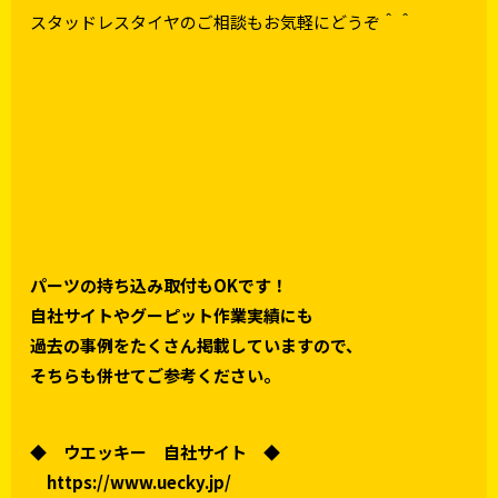
スタッドレスタイヤのご相談もお気軽にどうぞ＾＾
パーツの持ち込み取付もOKです！
自社サイトやグーピット作業実績にも
過去の事例をたくさん掲載していますので、
そちらも併せてご参考ください。
◆ ウエッキー 自社サイト ◆
https://www.uecky.jp/