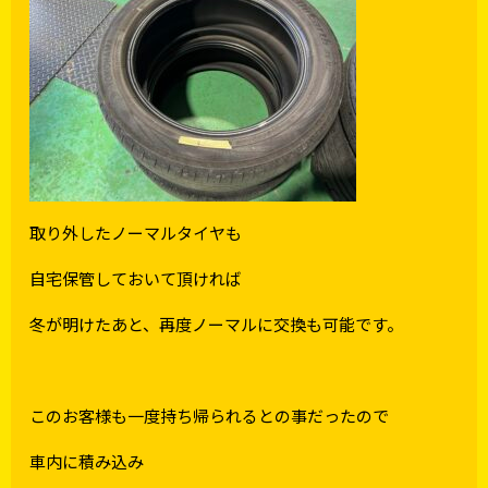
取り外したノーマルタイヤも
自宅保管しておいて頂ければ
冬が明けたあと、再度ノーマルに交換も可能です。
このお客様も一度持ち帰られるとの事だったので
車内に積み込み