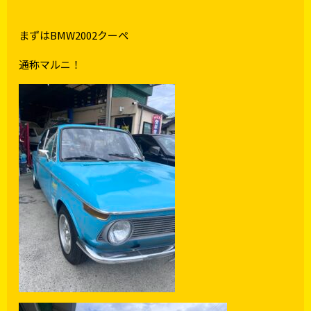
まずはBMW2002クーペ
通称マルニ！