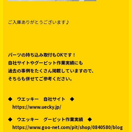
ご入庫ありがとうございます♪
パーツの持ち込み取付もOKです！
自社サイトやグーピット作業実績にも
過去の事例をたくさん掲載していますので、
そちらも併せてご参考ください。
◆ ウエッキー 自社サイト ◆
https://www.uecky.jp/
◆ ウエッキー グーピット作業実績 ◆
https://www.goo-net.com/pit/shop/0840580/blog