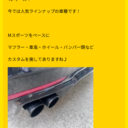
今では人気ラインナップの車種です！
Mスポーツをベースに
マフラー・車高・ホイール・バンパー類など
カスタムを施してありますね♪