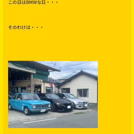
この日はBMWな日・・・
そのわけは・・・