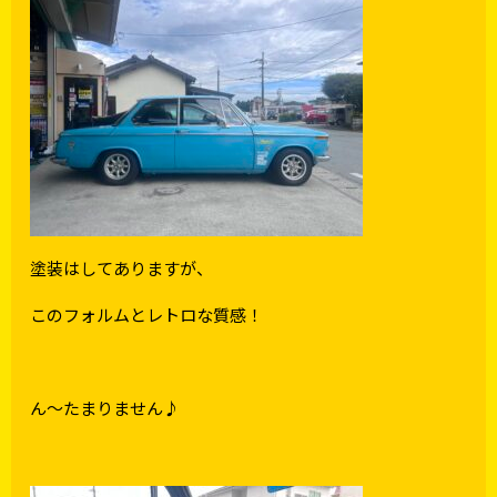
塗装はしてありますが、
このフォルムとレトロな質感！
ん～たまりません♪