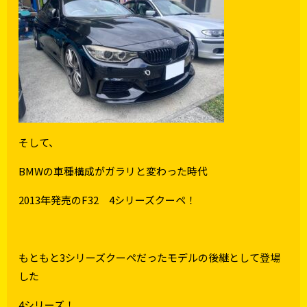
そして、
BMWの車種構成がガラリと変わった時代
2013年発売のF32 4シリーズクーペ！
もともと3シリーズクーペだったモデルの後継として登場
した
4シリーズ！