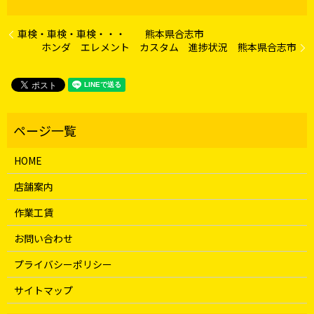
車検・車検・車検・・・ 熊本県合志市
ホンダ エレメント カスタム 進捗状況 熊本県合志市
HOME
店舗案内
作業工賃
お問い合わせ
プライバシーポリシー
サイトマップ