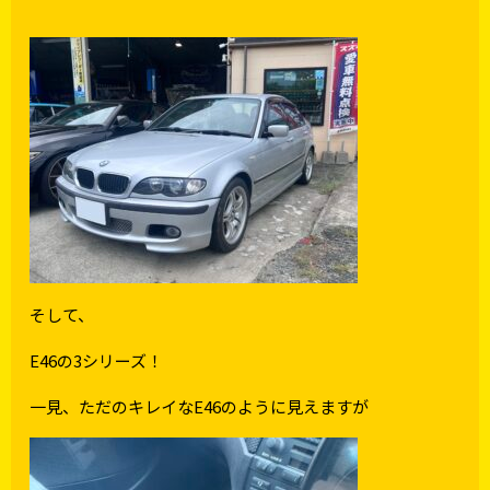
そして、
E46の3シリーズ！
一見、ただのキレイなE46のように見えますが