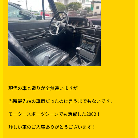
現代の車と造りが全然違いますが
当時最先端の車両だったのは言うまでもないです。
モータースポーツシーンでも活躍した2002！
珍しい車のご入庫ありがとうございます！