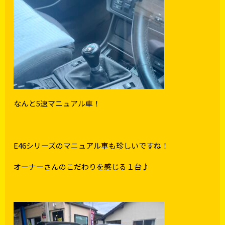
なんと5速マニュアル車！
E46シリーズのマニュアル車も珍しいですね！
オーナーさんのこだわりを感じる１台♪