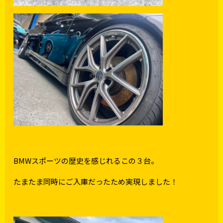
BMWスポーツの歴史を感じれるこの３台。
たまたま同時にご入庫だったため実現しました！