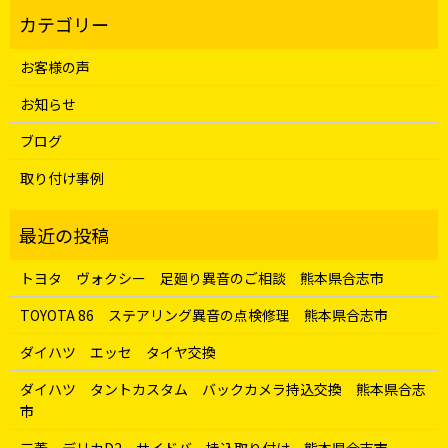
お客様の声
お知らせ
ブログ
取り付け事例
トヨタ ヴォクシー 足廻り異音のご相談 熊本県合志市
TOYOTA 86 ステアリング異音の点検修理 熊本県合志市
ダイハツ エッセ タイヤ交換
ダイハツ タントカスタム バックカメラ持込交換 熊本県合志
市